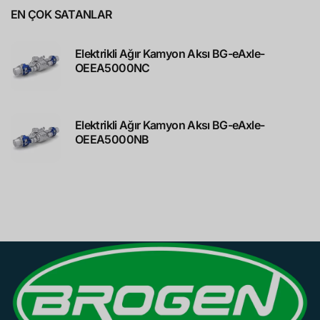
EN ÇOK SATANLAR
Elektrikli Ağır Kamyon Aksı BG-eAxle-
OEEA5000NC
Elektrikli Ağır Kamyon Aksı BG-eAxle-
OEEA5000NB