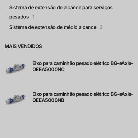
Sistema de extensão de alcance para serviços
pesados
1
Sistema de extensão de médio alcance
3
MAIS VENDIDOS
Eixo para caminhão pesado elétrico BG-eAxle-
OEEA5000NC
Eixo para caminhão pesado elétrico BG-eAxle-
OEEA5000NB