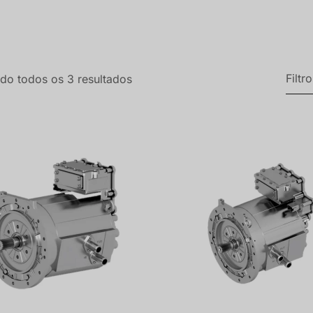
Filtr
do todos os 3 resultados