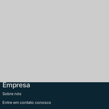
Empresa
Sobre nós
Entre em contato conosco