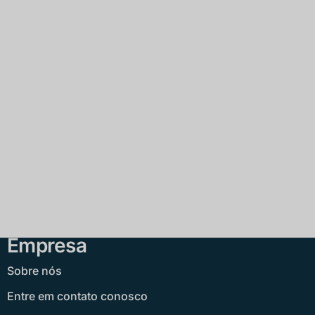
Empresa
Sobre nós
Entre em contato conosco