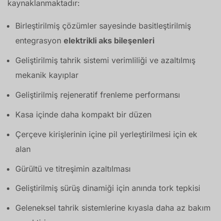
kaynaklanmaktadır:
Birleştirilmiş çözümler sayesinde basitleştirilmiş
entegrasyon
elektrikli aks bileşenleri
Geliştirilmiş tahrik sistemi verimliliği ve azaltılmış
mekanik kayıplar
Geliştirilmiş rejeneratif frenleme performansı
Kasa içinde daha kompakt bir düzen
Çerçeve kirişlerinin içine pil yerleştirilmesi için ek
alan
Gürültü ve titreşimin azaltılması
Geliştirilmiş sürüş dinamiği için anında tork tepkisi
Geleneksel tahrik sistemlerine kıyasla daha az bakım