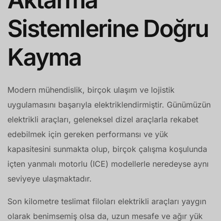
Sistemlerine Doğru
Kayma
Modern mühendislik, birçok ulaşım ve lojistik
uygulamasını başarıyla elektriklendirmiştir. Günümüzün
elektrikli araçları, geleneksel dizel araçlarla rekabet
edebilmek için gereken performansı ve yük
kapasitesini sunmakta olup, birçok çalışma koşulunda
içten yanmalı motorlu (ICE) modellerle neredeyse aynı
seviyeye ulaşmaktadır.
Son kilometre teslimat filoları elektrikli araçları yaygın
olarak benimsemiş olsa da, uzun mesafe ve ağır yük