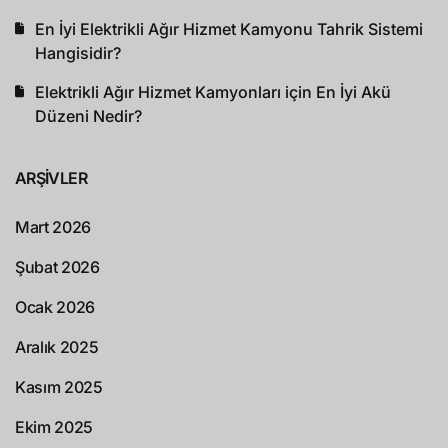
En İyi Elektrikli Ağır Hizmet Kamyonu Tahrik Sistemi
Hangisidir?
Elektrikli Ağır Hizmet Kamyonları için En İyi Akü
Düzeni Nedir?
ARŞIVLER
Mart 2026
Şubat 2026
Ocak 2026
Aralık 2025
Kasım 2025
Ekim 2025