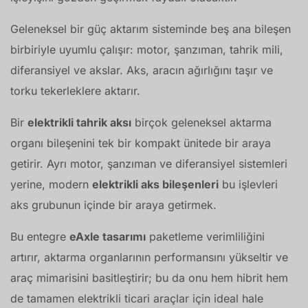
Geleneksel bir güç aktarım sisteminde beş ana bileşen
birbiriyle uyumlu çalışır: motor, şanzıman, tahrik mili,
diferansiyel ve akslar. Aks, aracın ağırlığını taşır ve
torku tekerleklere aktarır.
Bir
elektrikli tahrik aksı
birçok geleneksel aktarma
organı bileşenini tek bir kompakt ünitede bir araya
getirir. Ayrı motor, şanzıman ve diferansiyel sistemleri
yerine, modern
elektrikli aks bileşenleri
bu işlevleri
aks grubunun içinde bir araya getirmek.
Bu entegre
eAxle tasarımı
paketleme verimliliğini
artırır, aktarma organlarının performansını yükseltir ve
araç mimarisini basitleştirir; bu da onu hem hibrit hem
de tamamen elektrikli ticari araçlar için ideal hale