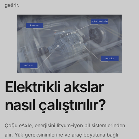
getirir.
Elektrikli akslar
nasıl çalıştırılır?
Çoğu eAxle, enerjisini lityum-iyon pil sistemlerinden
alır. Yük gereksinimlerine ve araç boyutuna bağlı