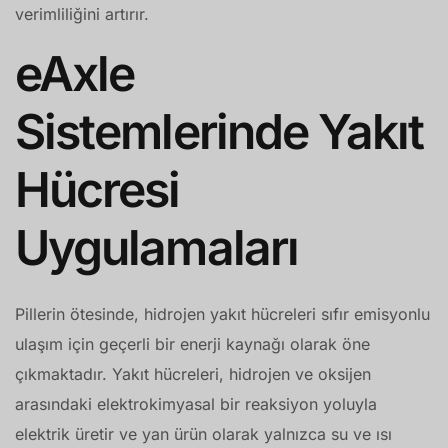
verimliliğini artırır.
eAxle
Sistemlerinde Yakıt
Hücresi
Uygulamaları
Pillerin ötesinde, hidrojen yakıt hücreleri sıfır emisyonlu
ulaşım için geçerli bir enerji kaynağı olarak öne
çıkmaktadır. Yakıt hücreleri, hidrojen ve oksijen
arasındaki elektrokimyasal bir reaksiyon yoluyla
elektrik üretir ve yan ürün olarak yalnızca su ve ısı