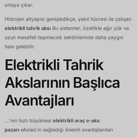
ortaya çıkar.
Hidrojen altyapısı genişledikçe, yakıt hücresi ile çalışan
elektrikli tahrik aksı
Bu sistemler, özellikle ağır yük ve
uzun mesafeli taşımacılık sektörlerinde daha yaygın
hale gelebilir.
Elektrikli Tahrik
Akslarının Başlıca
Avantajları
...'nın hızlı büyümesi
elektrikli araç e-aks
pazarı
eAxles'ın sağladığı önemli avantajlardan