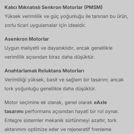
Kalıcı Mıknatıslı Senkron Motorlar (PMSM)
Yüksek verimlilik ve güç yoğunluğu ile tanınan bu ürün,
zorlu ticari uygulamalar için idealdir.
Asenkron Motorlar
Uygun maliyetli ve dayanıklıdır, ancak genellikle
verimlilik açısından biraz daha düşüktür.
Anahtarlamalı Reluktans Motorları
Verimliliği yüksek, basit ve sağlam bir tasarım; ancak
tork yoğunluğu genellikle daha düşüktür.
Motor seçimine ek olarak, genel olarak
eAxle
tasarımı
performans açısından hayati bir rol oynar.
Entegre sistemler mekanik sürtünmeyi azaltır, tork
aktarımını optimize eder ve rejeneratif frenleme