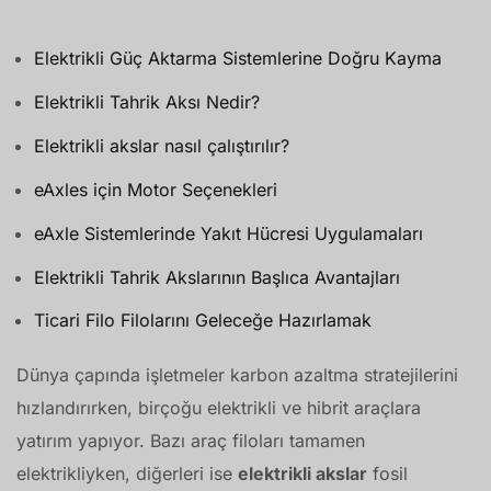
Elektrikli Güç Aktarma Sistemlerine Doğru Kayma
Elektrikli Tahrik Aksı Nedir?
Elektrikli akslar nasıl çalıştırılır?
eAxles için Motor Seçenekleri
eAxle Sistemlerinde Yakıt Hücresi Uygulamaları
Elektrikli Tahrik Akslarının Başlıca Avantajları
Ticari Filo Filolarını Geleceğe Hazırlamak
Dünya çapında işletmeler karbon azaltma stratejilerini
hızlandırırken, birçoğu elektrikli ve hibrit araçlara
yatırım yapıyor. Bazı araç filoları tamamen
elektrikliyken, diğerleri ise
elektrikli akslar
fosil