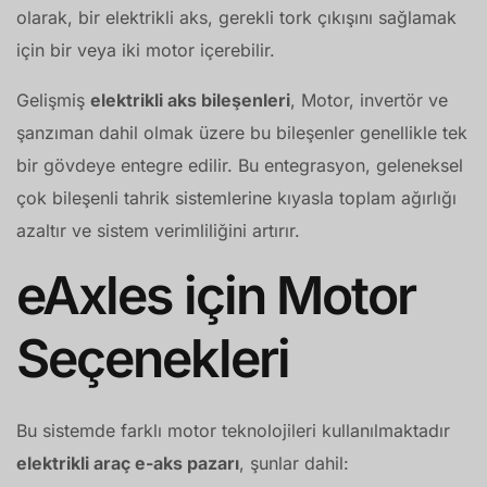
olarak, bir elektrikli aks, gerekli tork çıkışını sağlamak
için bir veya iki motor içerebilir.
Gelişmiş
elektrikli aks bileşenleri
, Motor, invertör ve
şanzıman dahil olmak üzere bu bileşenler genellikle tek
bir gövdeye entegre edilir. Bu entegrasyon, geleneksel
çok bileşenli tahrik sistemlerine kıyasla toplam ağırlığı
azaltır ve sistem verimliliğini artırır.
eAxles için Motor
Seçenekleri
Bu sistemde farklı motor teknolojileri kullanılmaktadır
elektrikli araç e-aks pazarı
, şunlar dahil: