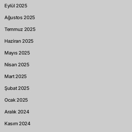
Eylül 2025
Ağustos 2025
Temmuz 2025
Haziran 2025
Mayıs 2025
Nisan 2025
Mart 2025
Şubat 2025
Ocak 2025
Aralık 2024
Kasım 2024