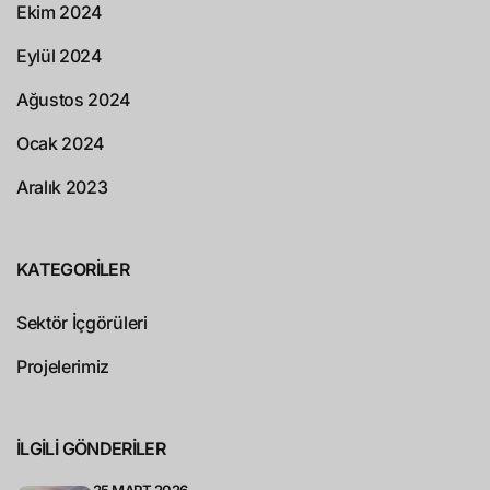
Ekim 2024
Eylül 2024
Ağustos 2024
Ocak 2024
Aralık 2023
KATEGORILER
Sektör İçgörüleri
Projelerimiz
ILGILI GÖNDERILER
25 MART 2026