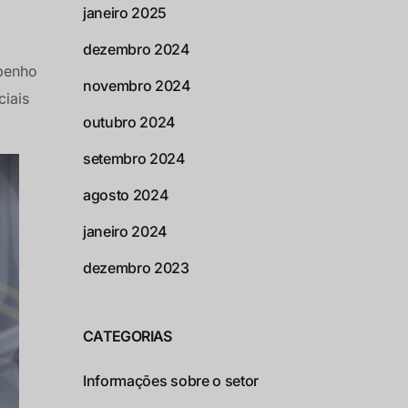
janeiro 2025
dezembro 2024
mpenho
novembro 2024
ciais
outubro 2024
setembro 2024
agosto 2024
janeiro 2024
dezembro 2023
CATEGORIAS
Informações sobre o setor