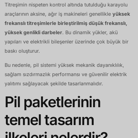
Titreşimin nispeten kontrol altında tutulduğu karayolu
araçlarının aksine, ağır iş makineleri genellikle
yüksek
frekanslı titreşimlerle birleştirilmiş düşük frekanslı,
yüksek genlikli darbeler
. Bu dinamik yükler, akü
yapıları ve elektrikli bileşenler üzerinde çok büyük bir
baskı oluşturur.
Bu nedenle, pil sistemi yüksek mekanik dayanıklılık,
sağlam sızdırmazlık performansı ve güvenilir elektrik
yalıtımı sağlayacak şekilde tasarlanmalıdır.
Pil paketlerinin
temel tasarım
ilkeleri nelerdir?