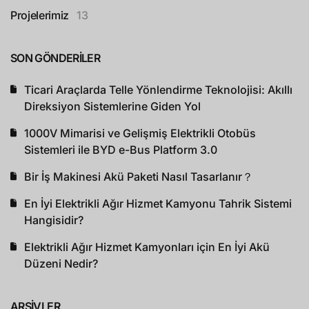
Projelerimiz
13
SON GÖNDERILER
Ticari Araçlarda Telle Yönlendirme Teknolojisi: Akıllı
Direksiyon Sistemlerine Giden Yol
1000V Mimarisi ve Gelişmiş Elektrikli Otobüs
Sistemleri ile BYD e-Bus Platform 3.0
Bir İş Makinesi Akü Paketi Nasıl Tasarlanır？
En İyi Elektrikli Ağır Hizmet Kamyonu Tahrik Sistemi
Hangisidir?
Elektrikli Ağır Hizmet Kamyonları için En İyi Akü
Düzeni Nedir?
ARŞIVLER