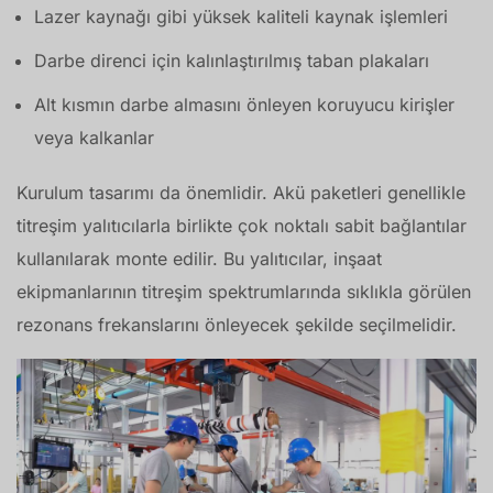
Lazer kaynağı gibi yüksek kaliteli kaynak işlemleri
Darbe direnci için kalınlaştırılmış taban plakaları
Alt kısmın darbe almasını önleyen koruyucu kirişler
veya kalkanlar
Kurulum tasarımı da önemlidir. Akü paketleri genellikle
titreşim yalıtıcılarla birlikte çok noktalı sabit bağlantılar
kullanılarak monte edilir. Bu yalıtıcılar, inşaat
ekipmanlarının titreşim spektrumlarında sıklıkla görülen
rezonans frekanslarını önleyecek şekilde seçilmelidir.