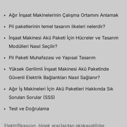
Ağır İnşaat Makinelerinin Çalışma Ortamını Anlamak
Pil paketlerinin temel tasarım ilkeleri nelerdir?
İnşaat Makinesi Akü Paketi İçin Hücreler ve Tasarım
Modülleri Nasıl Seçilir?
Pil Paketi Muhafazası ve Yapısal Tasarım
Yüksek Gerilimli İnşaat Makinesi Akü Paketinde
Güvenli Elektrik Bağlantıları Nasıl Sağlanır?
Ağır İş Makineleri İçin Akü Paketleri Hakkında Sık
Sorulan Sorular (SSS)
Test ve Doğrulama
Elektrifikasyon, binek araçlardan ekskavatörler,