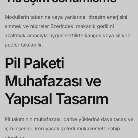
Modüllerin tabanına veya yanlarına, titreşim enerjisini
emmek ve hücreler üzerindeki mekanik gerilimi
azaltmak amacıyla uygun sertlikte kauçuk veya silikon
pedler takılabilir.
Pil Paketi
Muhafazası ve
Yapısal Tasarım
Pil takımının muhafazası, darbe yüklerine dayanacak ve
iç bileşenleri koruyacak yeterli mukavemete sahip
olmalıdır.