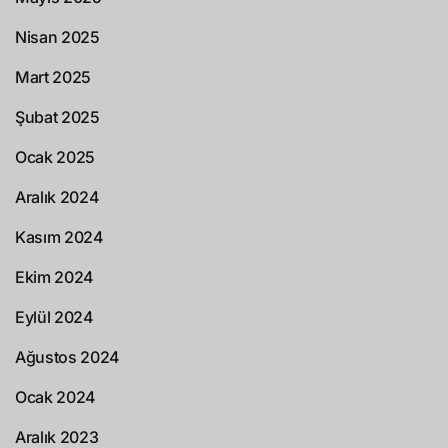
Nisan 2025
Mart 2025
Şubat 2025
Ocak 2025
Aralık 2024
Kasım 2024
Ekim 2024
Eylül 2024
Ağustos 2024
Ocak 2024
Aralık 2023