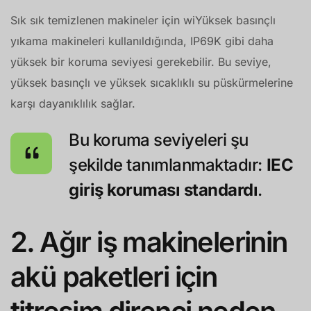
Sık sık temizlenen makineler için
wi
Yüksek basınçlı
yıkama makineleri kullanıldığında, IP69K gibi daha
yüksek bir koruma seviyesi gerekebilir. Bu seviye,
yüksek basınçlı ve yüksek sıcaklıklı su püskürmelerine
karşı dayanıklılık sağlar.
Bu koruma seviyeleri şu
şekilde tanımlanmaktadır:
IEC
giriş koruması standardı
.
2. Ağır iş makinelerinin
akü paketleri için