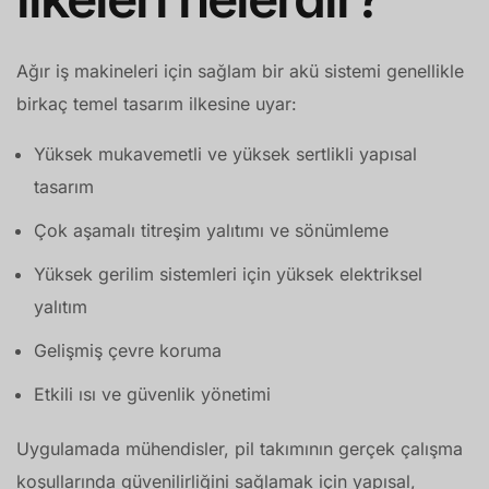
Ağır iş makineleri için sağlam bir akü sistemi genellikle
birkaç temel tasarım ilkesine uyar:
Yüksek mukavemetli ve yüksek sertlikli yapısal
tasarım
Çok aşamalı titreşim yalıtımı ve sönümleme
Yüksek gerilim sistemleri için yüksek elektriksel
yalıtım
Gelişmiş çevre koruma
Etkili ısı ve güvenlik yönetimi
Uygulamada mühendisler, pil takımının gerçek çalışma
koşullarında güvenilirliğini sağlamak için yapısal,