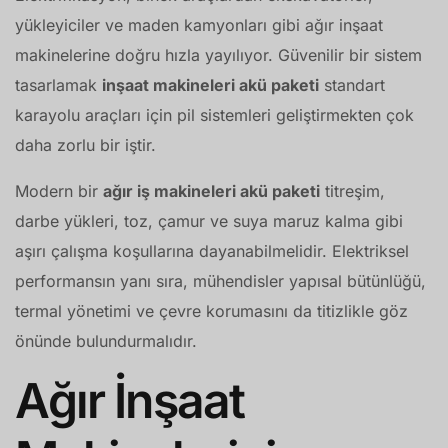
yükleyiciler ve maden kamyonları gibi ağır inşaat
makinelerine doğru hızla yayılıyor. Güvenilir bir sistem
tasarlamak
inşaat makineleri akü paketi
standart
karayolu araçları için pil sistemleri geliştirmekten çok
daha zorlu bir iştir.
Modern bir
ağır iş makineleri akü paketi
titreşim,
darbe yükleri, toz, çamur ve suya maruz kalma gibi
aşırı çalışma koşullarına dayanabilmelidir. Elektriksel
performansın yanı sıra, mühendisler yapısal bütünlüğü,
termal yönetimi ve çevre korumasını da titizlikle göz
önünde bulundurmalıdır.
Ağır İnşaat