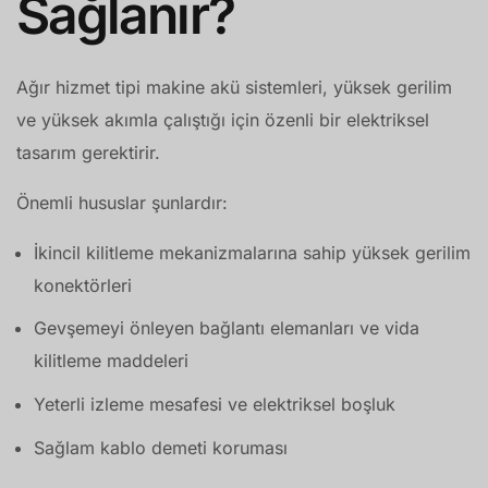
Sağlanır?
Ağır hizmet tipi makine akü sistemleri, yüksek gerilim
ve yüksek akımla çalıştığı için özenli bir elektriksel
tasarım gerektirir.
Önemli hususlar şunlardır:
İkincil kilitleme mekanizmalarına sahip yüksek gerilim
konektörleri
Gevşemeyi önleyen bağlantı elemanları ve vida
kilitleme maddeleri
Yeterli izleme mesafesi ve elektriksel boşluk
Sağlam kablo demeti koruması