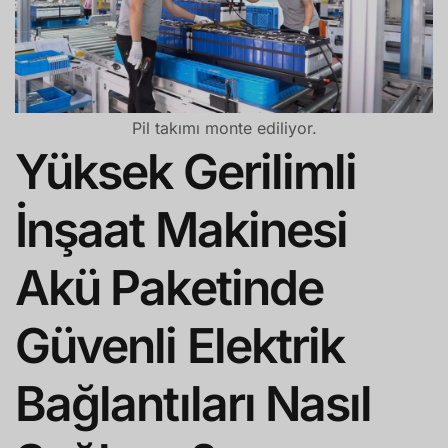
Pil takımı monte ediliyor.
Yüksek Gerilimli
İnşaat Makinesi
Akü Paketinde
Güvenli Elektrik
Bağlantıları Nasıl