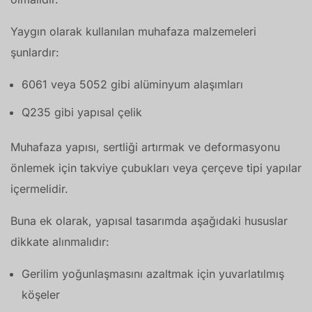
Yaygın olarak kullanılan muhafaza malzemeleri
şunlardır:
6061 veya 5052 gibi alüminyum alaşımları
Q235 gibi yapısal çelik
Muhafaza yapısı, sertliği artırmak ve deformasyonu
önlemek için takviye çubukları veya çerçeve tipi yapılar
içermelidir.
Buna ek olarak, yapısal tasarımda aşağıdaki hususlar
dikkate alınmalıdır:
Gerilim yoğunlaşmasını azaltmak için yuvarlatılmış
köşeler