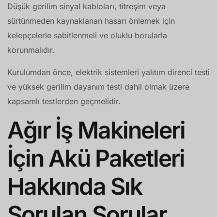
Düşük gerilim sinyal kabloları, titreşim veya
sürtünmeden kaynaklanan hasarı önlemek için
kelepçelerle sabitlenmeli ve oluklu borularla
korunmalıdır.
Kurulumdan önce, elektrik sistemleri yalıtım direnci testi
ve yüksek gerilim dayanım testi dahil olmak üzere
kapsamlı testlerden geçmelidir.
Ağır İş Makineleri
İçin Akü Paketleri
Hakkında Sık
Sorulan Sorular