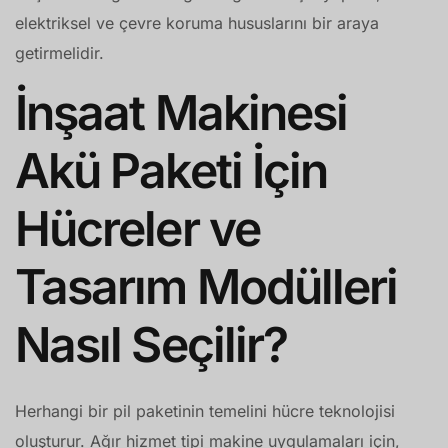
elektriksel ve çevre koruma hususlarını bir araya
getirmelidir.
İnşaat Makinesi
Akü Paketi İçin
Hücreler ve
Tasarım Modülleri
Nasıl Seçilir?
Herhangi bir pil paketinin temelini hücre teknolojisi
oluşturur. Ağır hizmet tipi makine uygulamaları için,