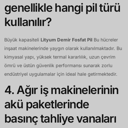
genellikle hangi pil türü
kullanılır?
Büyük kapasiteli
Lityum Demir Fosfat Pil
Bu hücreler
inşaat makinelerinde yaygın olarak kullanılmaktadır. Bu
kimyasal yapı, yüksek termal kararlılık, uzun çevrim
ömrü ve üstün güvenlik performansı sunarak zorlu
endüstriyel uygulamalar için ideal hale getirmektedir.
4. Ağır iş makinelerinin
akü paketlerinde
basınç tahliye vanaları