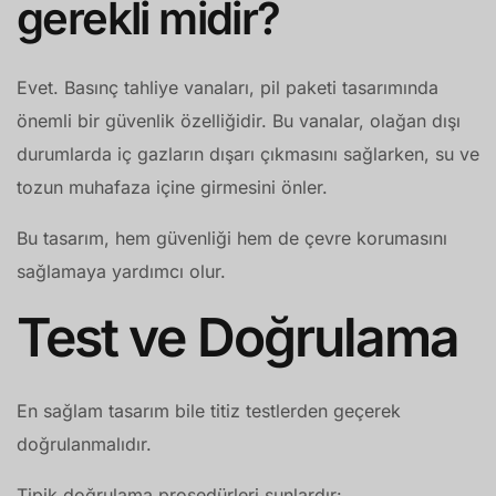
gerekli midir?
Evet. Basınç tahliye vanaları, pil paketi tasarımında
önemli bir güvenlik özelliğidir. Bu vanalar, olağan dışı
durumlarda iç gazların dışarı çıkmasını sağlarken, su ve
tozun muhafaza içine girmesini önler.
Bu tasarım, hem güvenliği hem de çevre korumasını
sağlamaya yardımcı olur.
Test ve Doğrulama
En sağlam tasarım bile titiz testlerden geçerek
doğrulanmalıdır.
Tipik doğrulama prosedürleri şunlardır: