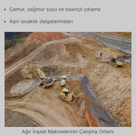
Çamur, yağmur suyu ve basınçlı yıkama
Aşırı sıcaklık dalgalanmaları
Ağır İnşaat Makinelerinin Çalışma Ortamı