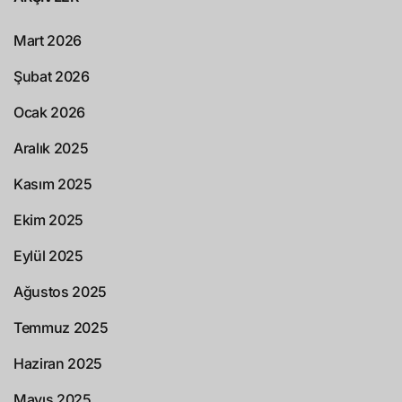
Mart 2026
Şubat 2026
Ocak 2026
Aralık 2025
Kasım 2025
Ekim 2025
Eylül 2025
Ağustos 2025
Temmuz 2025
Haziran 2025
Mayıs 2025