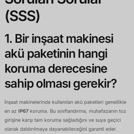
(SSS)
1. Bir inşaat makinesi
akü paketinin hangi
koruma derecesine
sahip olması gerekir?
İnşaat makinelerinde kullanılan akü paketleri genellikle
en az
IP67
koruma. Bu sınıflandırma, muhafazanın toz
girişine karşı tam koruma sağladığını ve suya geçici
olarak daldırılmaya dayanabileceğini garanti eder.