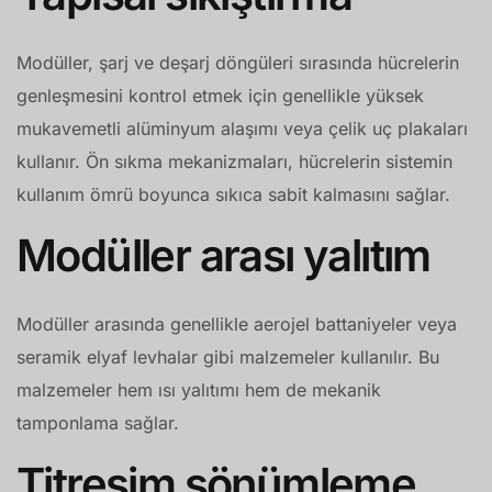
Modüller, şarj ve deşarj döngüleri sırasında hücrelerin
genleşmesini kontrol etmek için genellikle yüksek
mukavemetli alüminyum alaşımı veya çelik uç plakaları
kullanır. Ön sıkma mekanizmaları, hücrelerin sistemin
kullanım ömrü boyunca sıkıca sabit kalmasını sağlar.
Modüller arası yalıtım
Modüller arasında genellikle aerojel battaniyeler veya
seramik elyaf levhalar gibi malzemeler kullanılır. Bu
malzemeler hem ısı yalıtımı hem de mekanik
tamponlama sağlar.
Titreşim sönümleme