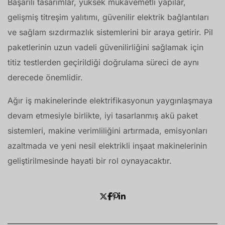
Başarılı tasarımlar, yüksek mukavemetli yapılar,
gelişmiş titreşim yalıtımı, güvenilir elektrik bağlantıları
ve sağlam sızdırmazlık sistemlerini bir araya getirir. Pil
paketlerinin uzun vadeli güvenilirliğini sağlamak için
titiz testlerden geçirildiği doğrulama süreci de aynı
derecede önemlidir.
Ağır iş makinelerinde elektrifikasyonun yaygınlaşmaya
devam etmesiyle birlikte, iyi tasarlanmış akü paket
sistemleri, makine verimliliğini artırmada, emisyonları
azaltmada ve yeni nesil elektrikli inşaat makinelerinin
geliştirilmesinde hayati bir rol oynayacaktır.