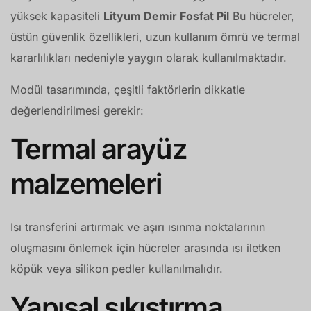
yüksek kapasiteli
Lityum Demir Fosfat Pil
Bu hücreler,
üstün güvenlik özellikleri, uzun kullanım ömrü ve termal
kararlılıkları nedeniyle yaygın olarak kullanılmaktadır.
Modül tasarımında, çeşitli faktörlerin dikkatle
değerlendirilmesi gerekir:
Termal arayüz
malzemeleri
Isı transferini artırmak ve aşırı ısınma noktalarının
oluşmasını önlemek için hücreler arasında ısı iletken
köpük veya silikon pedler kullanılmalıdır.
Yapısal sıkıştırma