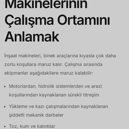
Makinelerinin
Çalışma Ortamını
Anlamak
İnşaat makineleri, binek araçlarına kıyasla çok daha
zorlu koşullara maruz kalır. Çalışma sırasında
ekipmanlar aşağıdakilere maruz kalabilir:
Motorlardan, hidrolik sistemlerden ve arazi
koşullarından kaynaklanan sürekli titreşim
Yükleme ve kazı çalışmalarından kaynaklanan
şiddetli mekanik darbeler
Toz, kum ve kalıntılar