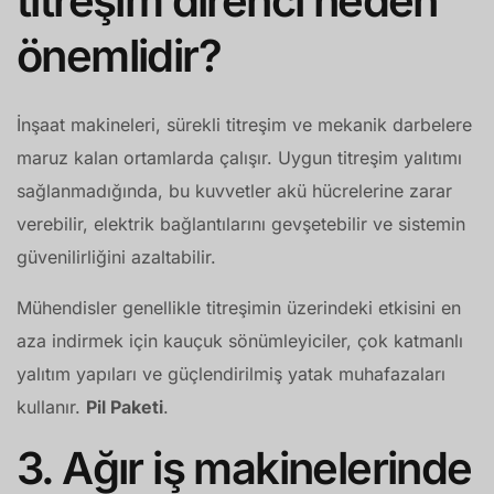
titreşim direnci neden
önemlidir?
İnşaat makineleri, sürekli titreşim ve mekanik darbelere
maruz kalan ortamlarda çalışır. Uygun titreşim yalıtımı
sağlanmadığında, bu kuvvetler akü hücrelerine zarar
verebilir, elektrik bağlantılarını gevşetebilir ve sistemin
güvenilirliğini azaltabilir.
Mühendisler genellikle titreşimin üzerindeki etkisini en
aza indirmek için kauçuk sönümleyiciler, çok katmanlı
yalıtım yapıları ve güçlendirilmiş yatak muhafazaları
kullanır.
Pil Paketi
.
3. Ağır iş makinelerinde