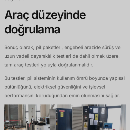
Araç düzeyinde
doğrulama
Sonuç olarak, pil paketleri, engebeli arazide sürüş ve
uzun vadeli dayanıklılık testleri de dahil olmak üzere,
tam araç testleri yoluyla doğrulanmalıdır.
Bu testler, pil sisteminin kullanım ömrü boyunca yapısal
bütünlüğünü, elektriksel güvenliğini ve işlevsel
performansını koruduğundan emin olunmasını sağlar.