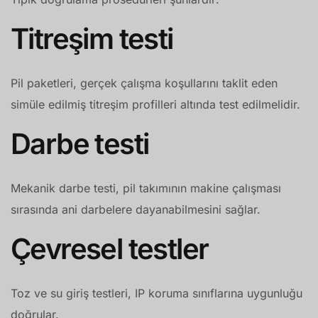
Titreşim testi
Pil paketleri, gerçek çalışma koşullarını taklit eden
simüle edilmiş titreşim profilleri altında test edilmelidir.
Darbe testi
Mekanik darbe testi, pil takımının makine çalışması
sırasında ani darbelere dayanabilmesini sağlar.
Çevresel testler
Toz ve su giriş testleri, IP koruma sınıflarına uygunluğu
doğrular.