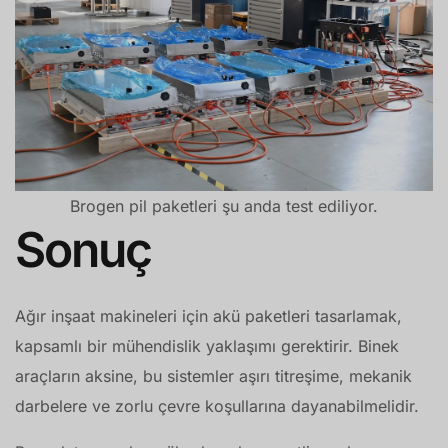
Brogen pil paketleri şu anda test ediliyor.
Sonuç
Ağır inşaat makineleri için akü paketleri tasarlamak,
kapsamlı bir mühendislik yaklaşımı gerektirir. Binek
araçların aksine, bu sistemler aşırı titreşime, mekanik
darbelere ve zorlu çevre koşullarına dayanabilmelidir.