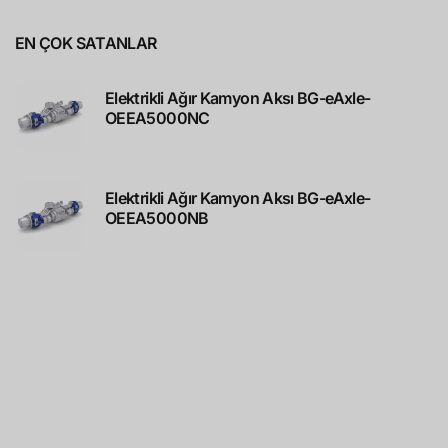
EN ÇOK SATANLAR
Elektrikli Ağır Kamyon Aksı BG-eAxle-
OEEA5000NC
Elektrikli Ağır Kamyon Aksı BG-eAxle-
OEEA5000NB