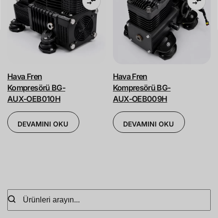
Hava Fren
Hava Fren
Kompresörü BG-
Kompresörü BG-
AUX-OEB010H
AUX-OEB009H
DEVAMINI OKU
DEVAMINI OKU