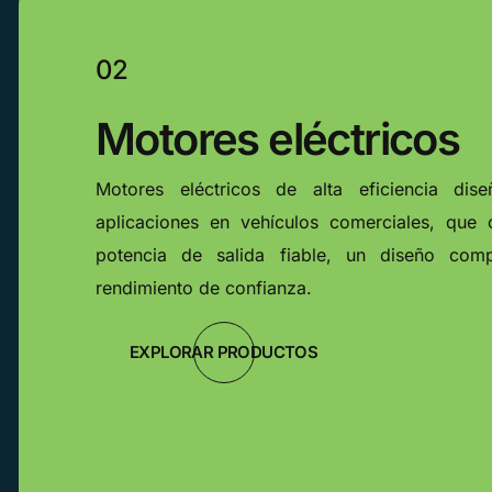
02
Motores eléctricos
Motores eléctricos de alta eficiencia dis
aplicaciones en vehículos comerciales, que 
potencia de salida fiable, un diseño co
rendimiento de confianza.
EXPLORAR PRODUCTOS