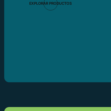
EXPLORAR PRODUCTOS