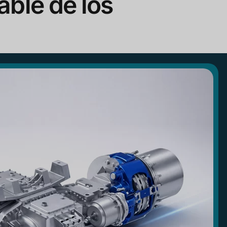
iable de los