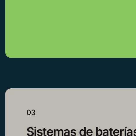
03
Sistemas de batería