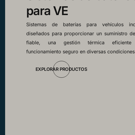
para VE
Sistemas de baterías para vehículos indu
diseñados para proporcionar un suministro de
fiable, una gestión térmica eficien
funcionamiento seguro en diversas condiciones
EXPLORAR PRODUCTOS