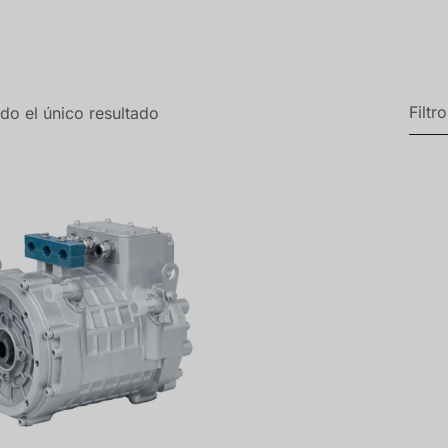
Filtr
do el único resultado