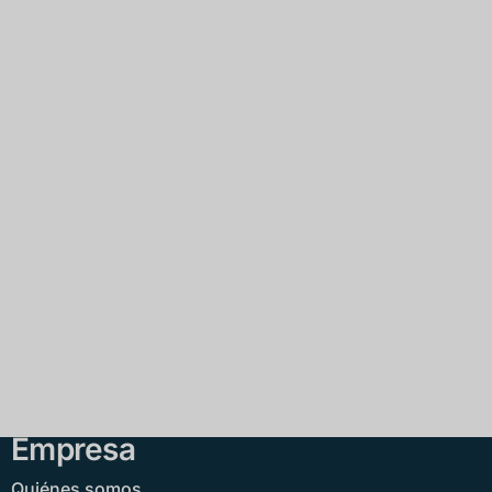
Empresa
Quiénes somos