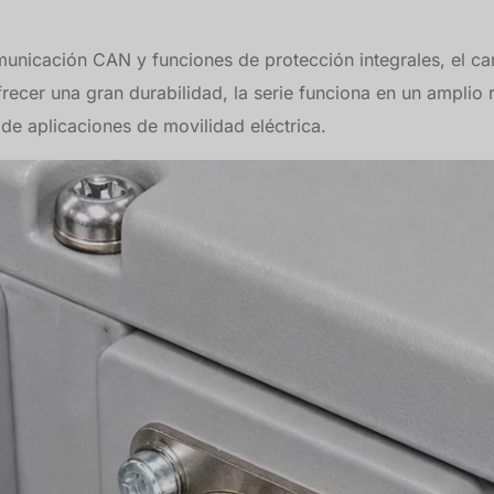
municación CAN y funciones de protección integrales, el c
frecer una gran durabilidad, la serie funciona en un ampli
de aplicaciones de movilidad eléctrica.