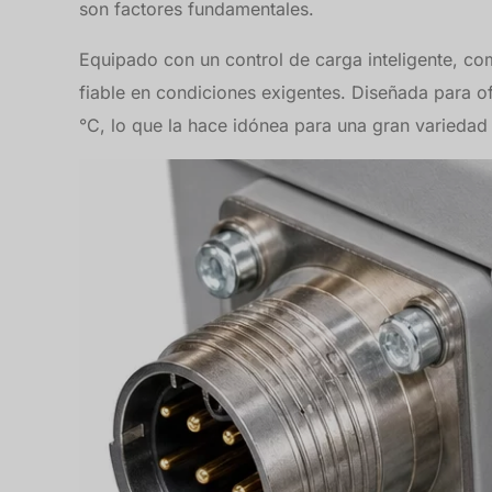
son factores fundamentales.
Equipado con un control de carga inteligente, co
fiable en condiciones exigentes. Diseñada para o
°C, lo que la hace idónea para una gran variedad 