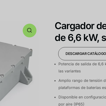
Cargador d
de 6,6 kW, 
DESCARGAR CATÁLOG
Potencia de salida de 6,6
las variantes
Amplio rango de tensión 
plataformas de baterías es
Disponible en configuracio
por aire (IP65)