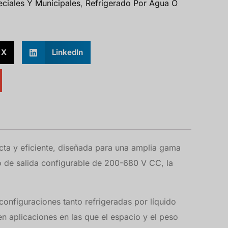
eciales Y Municipales
,
Refrigerado Por Agua O
X
LinkedIn
a y eficiente, diseñada para una amplia gama
 de salida configurable de 200-680 V CC, la
configuraciones tanto refrigeradas por líquido
n aplicaciones en las que el espacio y el peso