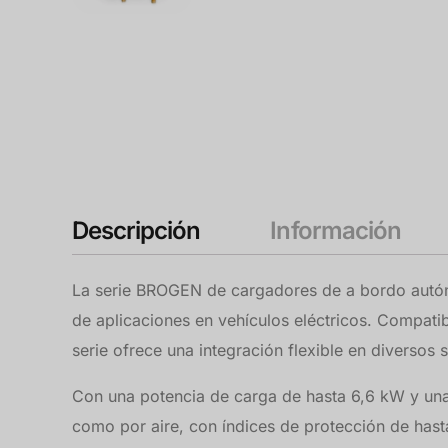
Descripción
Información
La serie BROGEN de cargadores de a bordo autón
de aplicaciones en vehículos eléctricos. Compat
serie ofrece una integración flexible en diversos 
Con una potencia de carga de hasta 6,6 kW y una e
como por aire, con índices de protección de hasta