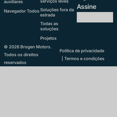
serviços leves
auxiliares
Assine
Soluções fora da
Navegador Todos
estrada
Todas as
soluções
Projetos
© 2026 Brogen Motors.
Política de privacidade
Todos os direitos
|
Termos e condições
reservados