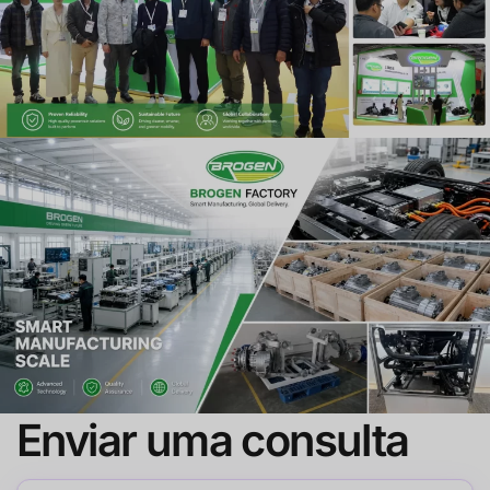
Enviar uma consulta