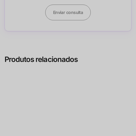
Enviar consulta
Produtos relacionados