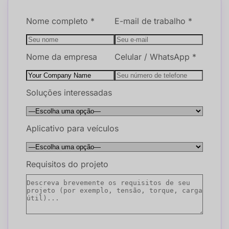
Nome completo *
E-mail de trabalho *
Nome da empresa
Celular / WhatsApp *
Soluções interessadas
Aplicativo para veículos
Requisitos do projeto