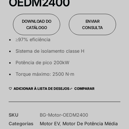
OEDM2400
DOWNLOAD DO
ENVIAR
CATÁLOGO
CONSULTA
≥97% eficiência
Sistema de isolamento classe H
Potência de pico 200kW
Torque máximo: 2500 N·m
ADICIONAR À LISTA DE DESEJOS
COMPARAR
SKU
BG-Motor-OEDM2400
Categorias
Motor EV
,
Motor De Potência Média