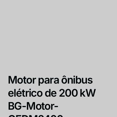
Motor para ônibus
elétrico de 200 kW
BG-Motor-