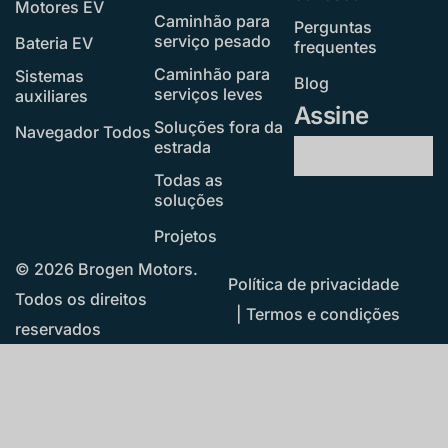
Motores EV
Caminhão para
Perguntas
serviço pesado
Bateria EV
frequentes
Caminhão para
Sistemas
Blog
serviços leves
auxiliares
Assine
Soluções fora da
Navegador Todos
estrada
Todas as
soluções
Projetos
© 2026 Brogen Motors.
Política de privacidade
Todos os direitos
|
Termos e condições
reservados