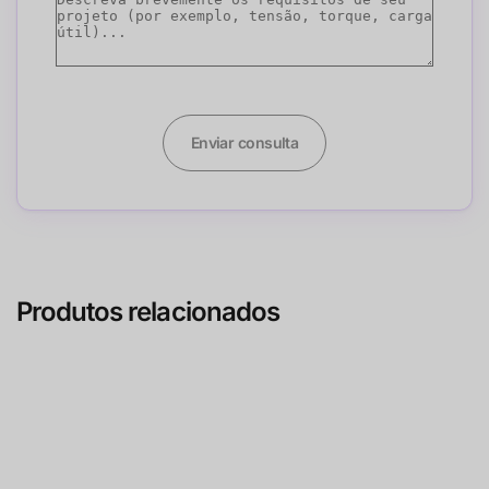
Enviar consulta
Produtos relacionados