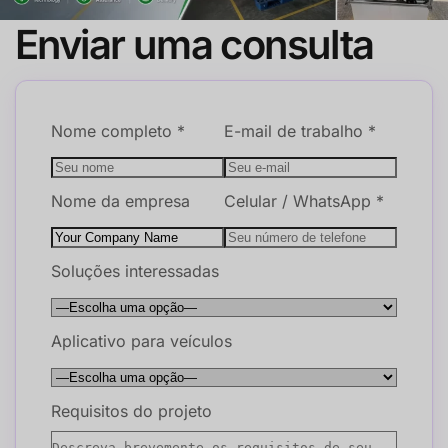
Enviar uma consulta
Nome completo *
E-mail de trabalho *
Nome da empresa
Celular / WhatsApp *
Soluções interessadas
Aplicativo para veículos
Requisitos do projeto