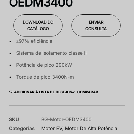
OEDM3400
DOWNLOAD DO
ENVIAR
CATÁLOGO
CONSULTA
≥97% eficiência
Sistema de isolamento classe H
Potência de pico 290kW
Torque de pico 3400N-m
ADICIONAR À LISTA DE DESEJOS
COMPARAR
SKU
BG-Motor-OEDM3400
Categorias
Motor EV
,
Motor De Alta Potência