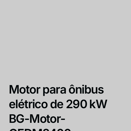
Motor para ônibus
elétrico de 290 kW
BG-Motor-