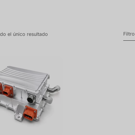
Filtr
do el único resultado