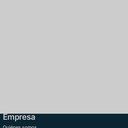
Empresa
Quiénes somos